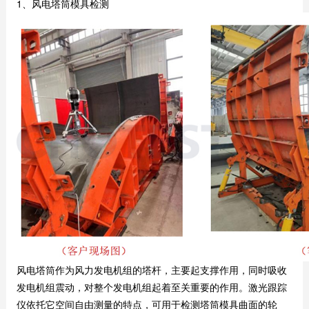
1、风电塔筒模具检测
风电塔筒作为风力发电机组的塔杆，主要起支撑作用，同时吸收
发电机组震动，对整个发电机组起着至关重要的作用。激光跟踪
仪依托它空间自由测量的特点，可用于检测塔筒模具曲面的轮