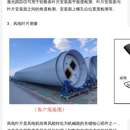
激光跟踪仪可用于轮毂各叶片安装面平面度检测、叶片安装面与
叶片安装面之间的角度检测、安装面上螺孔位位置度检测等。
3、风电叶片测量
风电叶片是风电机组将风能转化为机械能的关键核心部件之一，