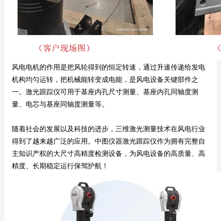
风电电机的作用是把风轮得到的恒定转速，通过升速传递给发电
机构均匀运转，把机械能转变成电能，是风电设备关键部件之
一。激光跟踪仪可用于基座内孔尺寸测量、基座内孔同轴度测
量、电芯与基座同轴度测量等。
随着社会的发展以及科技的进步，三维激光测量技术在风电行业
得到了越来越广泛的应用。中图仪器激光跟踪仪作为拥有完整自
主知识产权的大尺寸高精度检测设备，为风电设备的高质量、高
精度、长期稳定运行保驾护航！