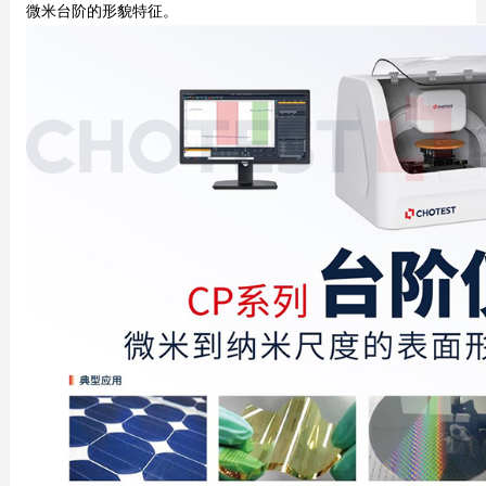
微米台阶的形貌特征。