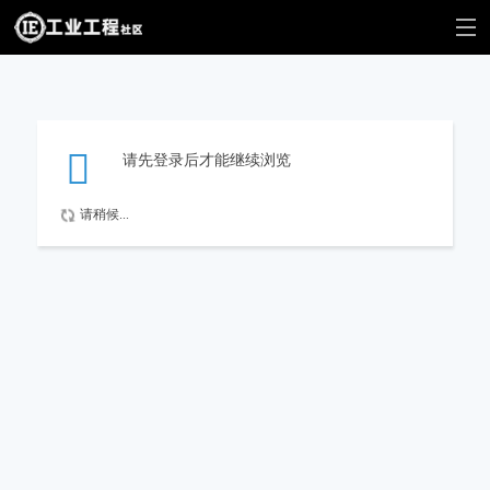
请先登录后才能继续浏览
请稍候...