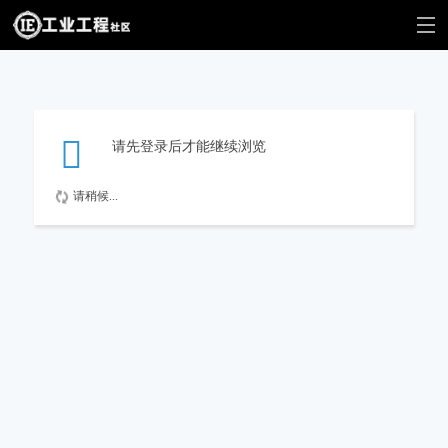
请先登录后才能继续浏览
请稍候...